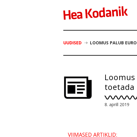
UUDISED
LOOMUS PALUB EURO
Loomus 
toetada
8. aprill 2019
VIIMASED ARTIKLID: