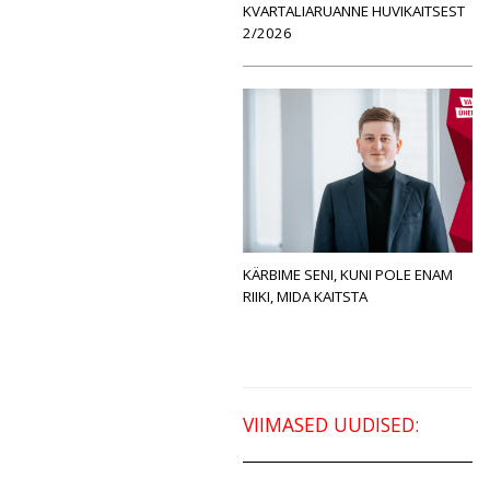
KVARTALIARUANNE HUVIKAITSEST
2/2026
KÄRBIME SENI, KUNI POLE ENAM
RIIKI, MIDA KAITSTA
VIIMASED UUDISED: