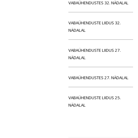
VABAÜHENDUSTES 32. NÄDALAL
VABAÜHENDUSTE LIIDUS 32.
NÄDALAL
VABAÜHENDUSTE LIIDUS 27.
NÄDALAL
VABAÜHENDUSTES 27. NÄDALAL
VABAÜHENDUSTE LIIDUS 25.
NÄDALAL