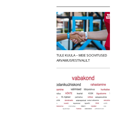
TULE KUULA – MEIE SOOVITUSED
ARVAMUSFESTIVALILT