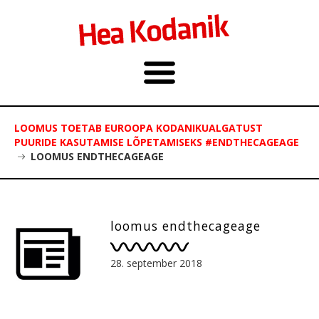
LOOMUS TOETAB EUROOPA KODANIKUALGATUST
PUURIDE KASUTAMISE LÕPETAMISEKS #ENDTHECAGEAGE
LOOMUS ENDTHECAGEAGE
loomus endthecageage
28. september 2018