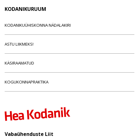
KODANIKURUUM
KODANIKUÜHISKONNA NÄDALAKIRI
ASTU LIIKMEKS!
KÄSIRAAMATUD
KOGUKONNAPRAKTIKA
Vabaühenduste Liit