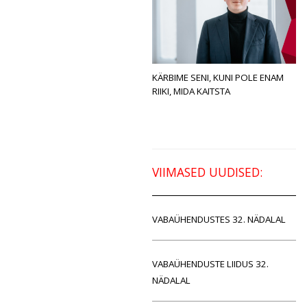
KÄRBIME SENI, KUNI POLE ENAM
RIIKI, MIDA KAITSTA
VIIMASED UUDISED:
VABAÜHENDUSTES 32. NÄDALAL
VABAÜHENDUSTE LIIDUS 32.
NÄDALAL