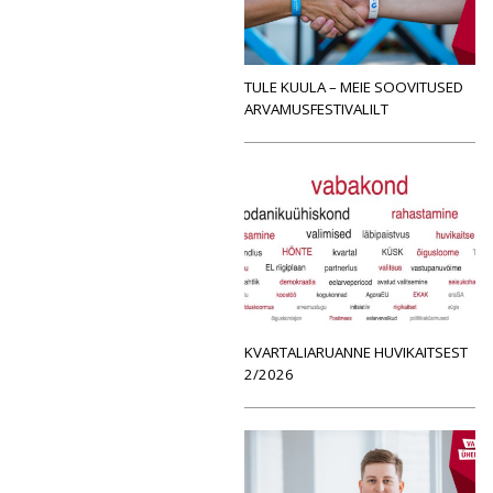
TULE KUULA – MEIE SOOVITUSED
ARVAMUSFESTIVALILT
KVARTALIARUANNE HUVIKAITSEST
2/2026