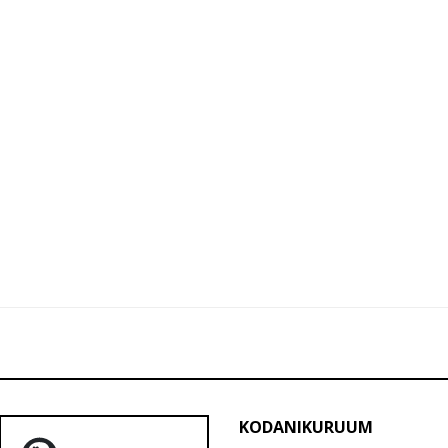
KODANIKURUUM