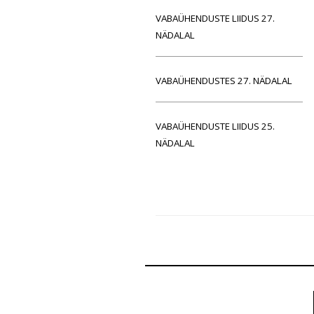
VABAÜHENDUSTE LIIDUS 27.
NÄDALAL
VABAÜHENDUSTES 27. NÄDALAL
VABAÜHENDUSTE LIIDUS 25.
NÄDALAL