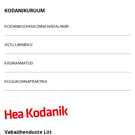
KODANIKURUUM
KODANIKUÜHISKONNA NÄDALAKIRI
ASTU LIIKMEKS!
KÄSIRAAMATUD
KOGUKONNAPRAKTIKA
Vabaühenduste Liit