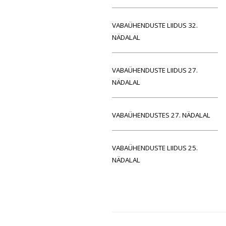
VABAÜHENDUSTE LIIDUS 32.
NÄDALAL
VABAÜHENDUSTE LIIDUS 27.
NÄDALAL
VABAÜHENDUSTES 27. NÄDALAL
VABAÜHENDUSTE LIIDUS 25.
NÄDALAL