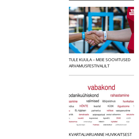
TULE KUULA – MEIE SOOVITUSED
ARVAMUSFESTIVALILT
KVARTALIARUANNE HUVIKAITSEST