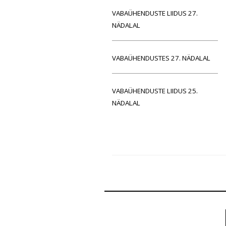
VABAÜHENDUSTE LIIDUS 27.
NÄDALAL
VABAÜHENDUSTES 27. NÄDALAL
VABAÜHENDUSTE LIIDUS 25.
NÄDALAL