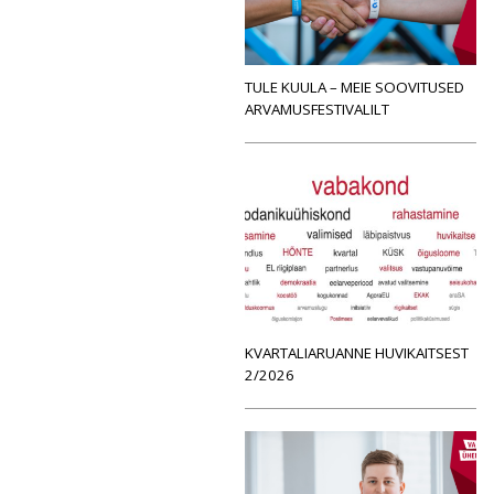
TULE KUULA – MEIE SOOVITUSED
ARVAMUSFESTIVALILT
KVARTALIARUANNE HUVIKAITSEST
2/2026