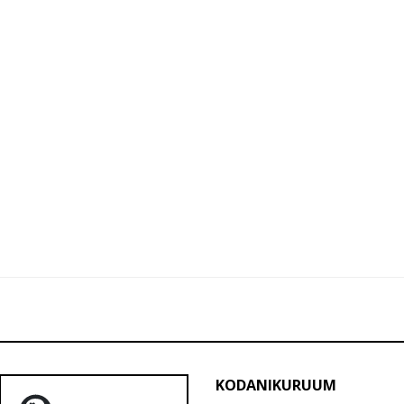
KODANIKURUUM