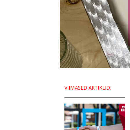
VIIMASED ARTIKLID: