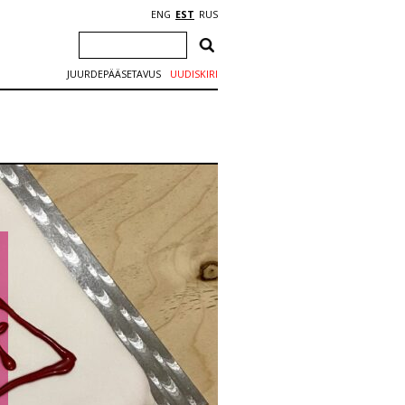
ENG
EST
RUS
JUURDEPÄÄSETAVUS
UUDISKIRI