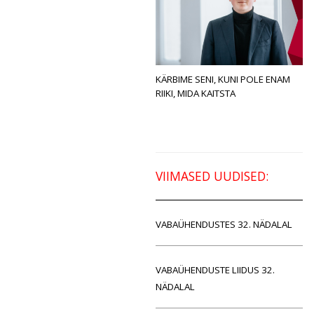
KÄRBIME SENI, KUNI POLE ENAM
RIIKI, MIDA KAITSTA
VIIMASED UUDISED:
VABAÜHENDUSTES 32. NÄDALAL
VABAÜHENDUSTE LIIDUS 32.
NÄDALAL