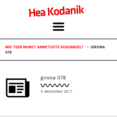
MIS TEEB MURET ANNETUSTE KOGUMISEL?
GIRONA
078
girona 078
4. detsember 2017