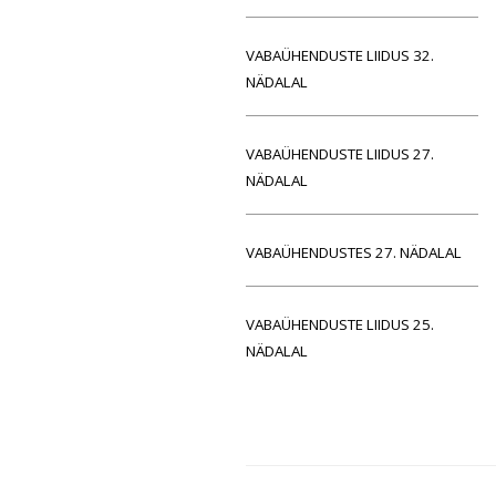
VABAÜHENDUSTE LIIDUS 32.
NÄDALAL
VABAÜHENDUSTE LIIDUS 27.
NÄDALAL
VABAÜHENDUSTES 27. NÄDALAL
VABAÜHENDUSTE LIIDUS 25.
NÄDALAL