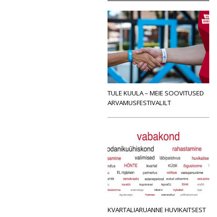
TULE KUULA – MEIE SOOVITUSED
ARVAMUSFESTIVALILT
KVARTALIARUANNE HUVIKAITSEST