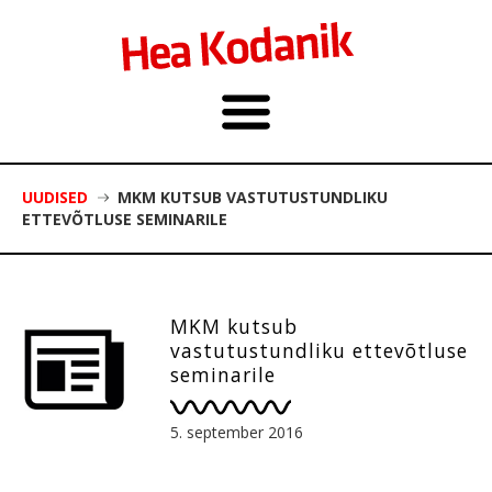
UUDISED
MKM KUTSUB VASTUTUSTUNDLIKU
ETTEVÕTLUSE SEMINARILE
MKM kutsub
vastutustundliku ettevõtluse
seminarile
5. september 2016