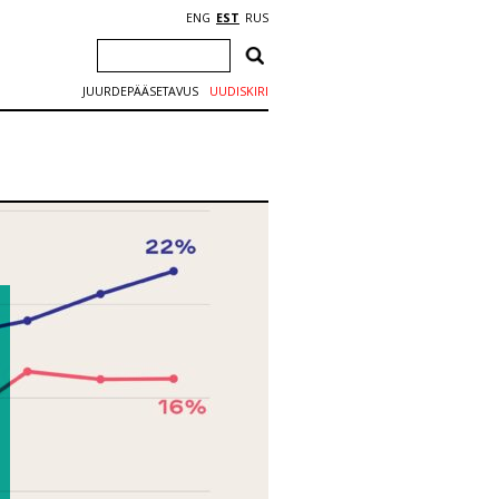
ENG
EST
RUS
JUURDEPÄÄSETAVUS
UUDISKIRI