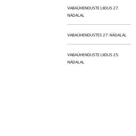
VABAÜHENDUSTE LIIDUS 27.
NÄDALAL
VABAÜHENDUSTES 27. NÄDALAL
VABAÜHENDUSTE LIIDUS 25.
NÄDALAL