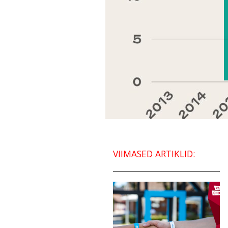
VIIMASED ARTIKLID: