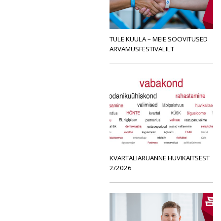
TULE KUULA – MEIE SOOVITUSED
ARVAMUSFESTIVALILT
KVARTALIARUANNE HUVIKAITSEST
2/2026