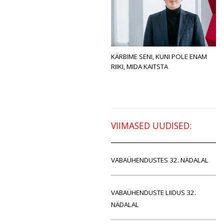
KÄRBIME SENI, KUNI POLE ENAM
RIIKI, MIDA KAITSTA
VIIMASED UUDISED:
VABAÜHENDUSTES 32. NÄDALAL
VABAÜHENDUSTE LIIDUS 32.
NÄDALAL