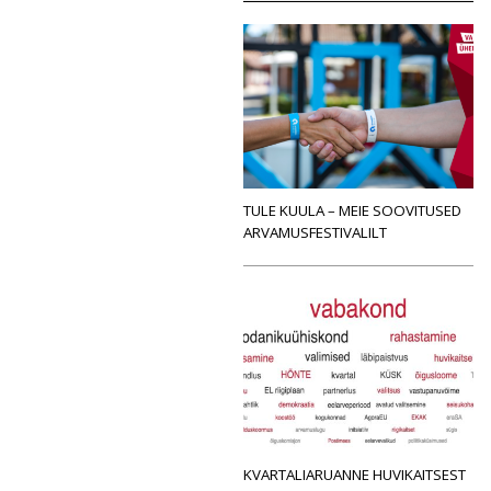
TULE KUULA – MEIE SOOVITUSED
ARVAMUSFESTIVALILT
KVARTALIARUANNE HUVIKAITSEST