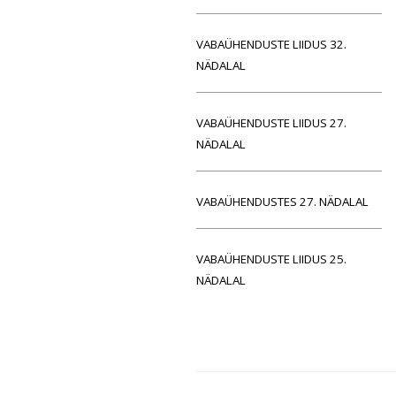
VABAÜHENDUSTE LIIDUS 32.
NÄDALAL
VABAÜHENDUSTE LIIDUS 27.
NÄDALAL
VABAÜHENDUSTES 27. NÄDALAL
VABAÜHENDUSTE LIIDUS 25.
NÄDALAL