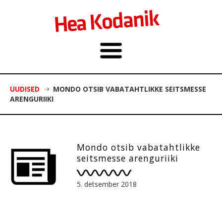
UUDISED
MONDO OTSIB VABATAHTLIKKE SEITSMESSE
ARENGURIIKI
Mondo otsib vabatahtlikke
seitsmesse arenguriiki
5. detsember 2018