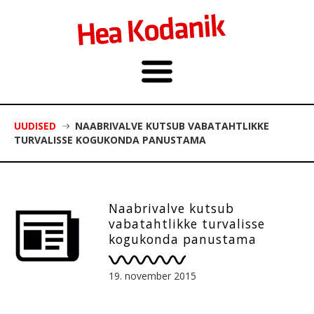
UUDISED
NAABRIVALVE KUTSUB VABATAHTLIKKE
TURVALISSE KOGUKONDA PANUSTAMA
Naabrivalve kutsub
vabatahtlikke turvalisse
kogukonda panustama
19. november 2015