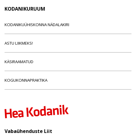
KODANIKURUUM
KODANIKUÜHISKONNA NÄDALAKIRI
ASTU LIIKMEKS!
KÄSIRAAMATUD
KOGUKONNAPRAKTIKA
Vabaühenduste Liit