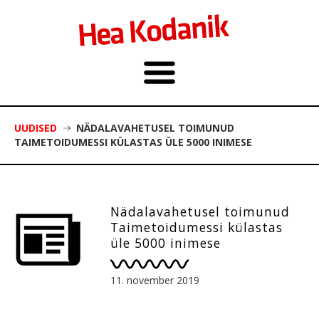
UUDISED
NÄDALAVAHETUSEL TOIMUNUD
TAIMETOIDUMESSI KÜLASTAS ÜLE 5000 INIMESE
Nädalavahetusel toimunud
Taimetoidumessi külastas
üle 5000 inimese
11. november 2019