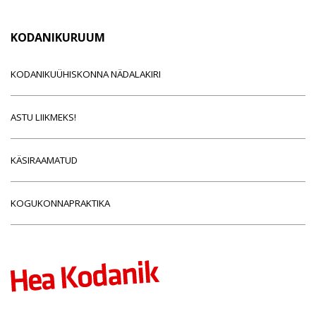
KODANIKURUUM
KODANIKUÜHISKONNA NÄDALAKIRI
ASTU LIIKMEKS!
KÄSIRAAMATUD
KOGUKONNAPRAKTIKA