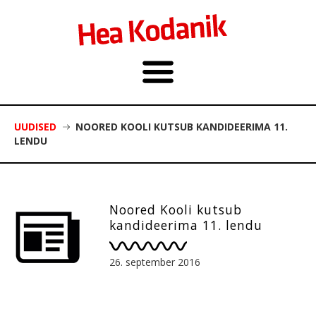
UUDISED
NOORED KOOLI KUTSUB KANDIDEERIMA 11.
LENDU
Noored Kooli kutsub
kandideerima 11. lendu
26. september 2016