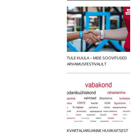
TULE KUULA – MEIE SOOVITUSED
ARVAMUSFESTIVALILT
KVARTALIARUANNE HUVIKAITSEST