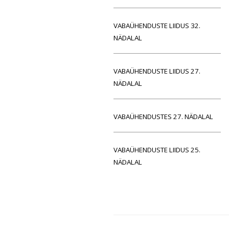
VABAÜHENDUSTE LIIDUS 32.
NÄDALAL
VABAÜHENDUSTE LIIDUS 27.
NÄDALAL
VABAÜHENDUSTES 27. NÄDALAL
VABAÜHENDUSTE LIIDUS 25.
NÄDALAL