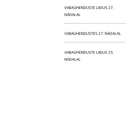
VABAÜHENDUSTE LIIDUS 27.
NÄDALAL
VABAÜHENDUSTES 27. NÄDALAL
VABAÜHENDUSTE LIIDUS 25.
NÄDALAL