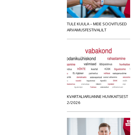
TULE KUULA – MEIE SOOVITUSED
ARVAMUSFESTIVALILT
KVARTALIARUANNE HUVIKAITSEST
2/2026