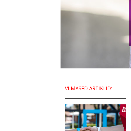
VIIMASED ARTIKLID: