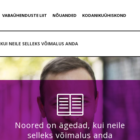
VABAÜHENDUSTE LIIT
NÕUANDED
KODANIKUÜHISKOND
KUI NEILE SELLEKS VÕIMALUS ANDA
Noored on ägedad, kui neile
selleks võimalus anda