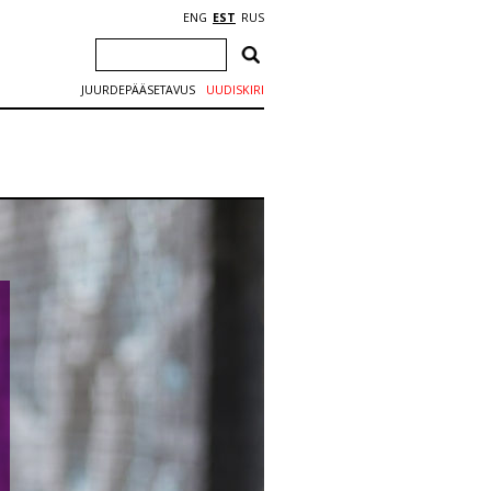
ENG
EST
RUS
JUURDEPÄÄSETAVUS
UUDISKIRI