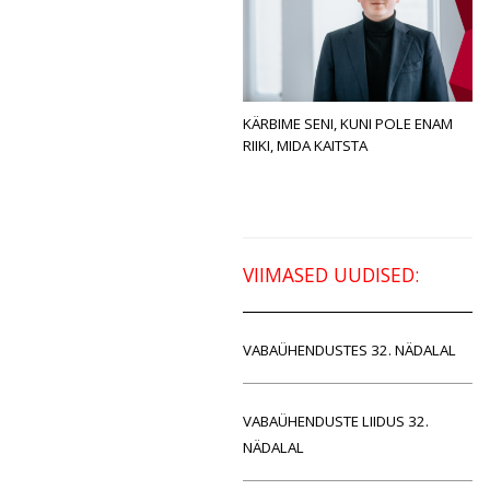
KÄRBIME SENI, KUNI POLE ENAM
RIIKI, MIDA KAITSTA
VIIMASED UUDISED:
VABAÜHENDUSTES 32. NÄDALAL
VABAÜHENDUSTE LIIDUS 32.
NÄDALAL