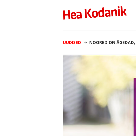
UUDISED
NOORED ON ÄGEDAD, 