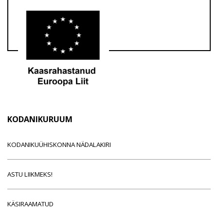
KODANIKURUUM
KODANIKUÜHISKONNA NÄDALAKIRI
ASTU LIIKMEKS!
KÄSIRAAMATUD