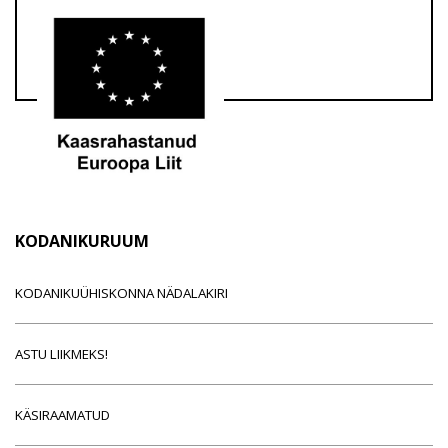
KODANIKURUUM
KODANIKUÜHISKONNA NÄDALAKIRI
ASTU LIIKMEKS!
KÄSIRAAMATUD