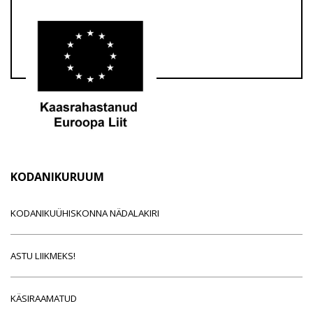
KODANIKURUUM
KODANIKUÜHISKONNA NÄDALAKIRI
ASTU LIIKMEKS!
KÄSIRAAMATUD