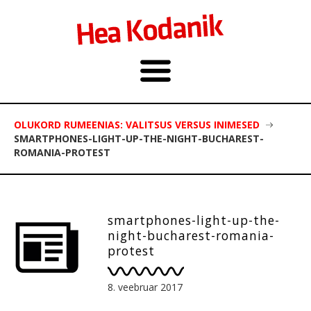
OLUKORD RUMEENIAS: VALITSUS VERSUS INIMESED
SMARTPHONES-LIGHT-UP-THE-NIGHT-BUCHAREST-
ROMANIA-PROTEST
smartphones-light-up-the-
night-bucharest-romania-
protest
8. veebruar 2017