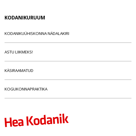
KODANIKURUUM
KODANIKUÜHISKONNA NÄDALAKIRI
ASTU LIIKMEKS!
KÄSIRAAMATUD
KOGUKONNAPRAKTIKA