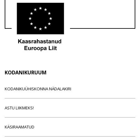
KODANIKURUUM
KODANIKUÜHISKONNA NÄDALAKIRI
ASTU LIIKMEKS!
KÄSIRAAMATUD