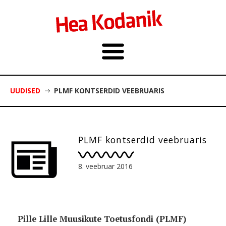
UUDISED
PLMF KONTSERDID VEEBRUARIS
PLMF kontserdid veebruaris
8. veebruar 2016
Pille Lille Muusikute Toetusfondi (PLMF)