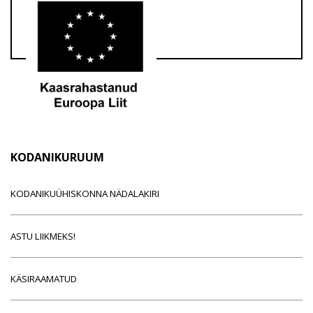
KODANIKURUUM
KODANIKUÜHISKONNA NÄDALAKIRI
ASTU LIIKMEKS!
KÄSIRAAMATUD