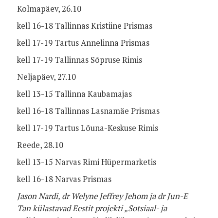
Kolmapäev, 26.10
kell 16-18 Tallinnas Kristiine Prismas
kell 17-19 Tartus Annelinna Prismas
kell 17-19 Tallinnas Sõpruse Rimis
Neljapäev, 27.10
kell 13-15 Tallinna Kaubamajas
kell 16-18 Tallinnas Lasnamäe Prismas
kell 17-19 Tartus Lõuna-Keskuse Rimis
Reede, 28.10
kell 13-15 Narvas Rimi Hüpermarketis
kell 16-18 Narvas Prismas
Jason Nardi, dr Welyne Jeffrey Jehom ja dr Jun-E
Tan külastavad Eestit projekti „Sotsiaal- ja