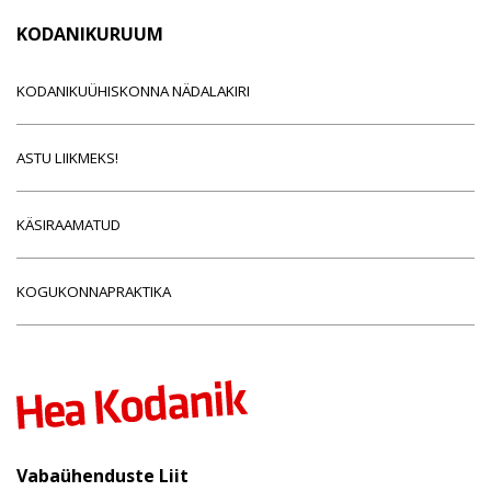
KODANIKURUUM
KODANIKUÜHISKONNA NÄDALAKIRI
ASTU LIIKMEKS!
KÄSIRAAMATUD
KOGUKONNAPRAKTIKA
Vabaühenduste Liit