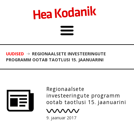
UUDISED
REGIONAALSETE INVESTEERINGUTE
PROGRAMM OOTAB TAOTLUSI 15. JAANUARINI
Regionaalsete
investeeringute programm
ootab taotlusi 15. jaanuarini
9. jaanuar 2017