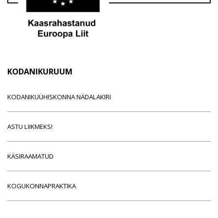
KODANIKURUUM
KODANIKUÜHISKONNA NÄDALAKIRI
ASTU LIIKMEKS!
KÄSIRAAMATUD
KOGUKONNAPRAKTIKA