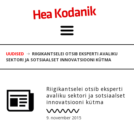
UUDISED
RIIGIKANTSELEI OTSIB EKSPERTI AVALIKU
SEKTORI JA SOTSIAALSET INNOVATSIOONI KÜTMA
Riigikantselei otsib eksperti
avaliku sektori ja sotsiaalset
innovatsiooni kütma
9. november 2015