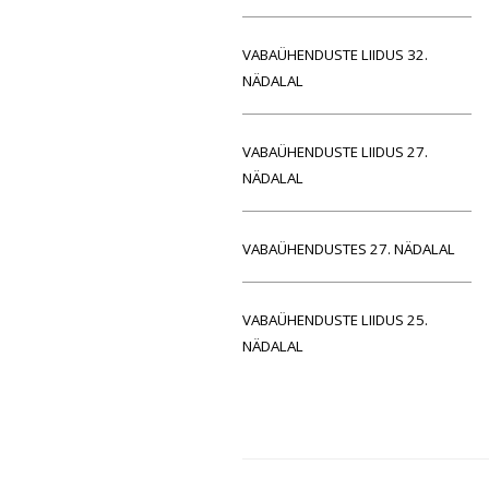
VABAÜHENDUSTE LIIDUS 32.
NÄDALAL
VABAÜHENDUSTE LIIDUS 27.
NÄDALAL
VABAÜHENDUSTES 27. NÄDALAL
VABAÜHENDUSTE LIIDUS 25.
NÄDALAL