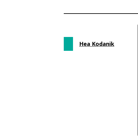
Hea Kodanik