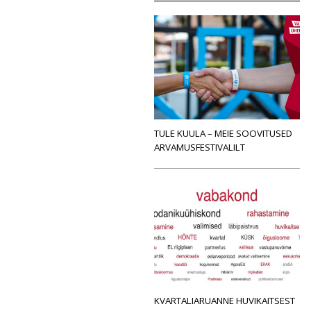
TULE KUULA – MEIE SOOVITUSED
ARVAMUSFESTIVALILT
KVARTALIARUANNE HUVIKAITSEST