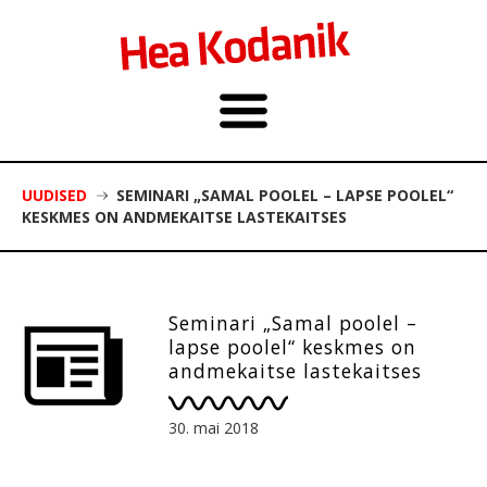
UUDISED
SEMINARI „SAMAL POOLEL – LAPSE POOLEL“
KESKMES ON ANDMEKAITSE LASTEKAITSES
Seminari „Samal poolel –
lapse poolel“ keskmes on
andmekaitse lastekaitses
30. mai 2018