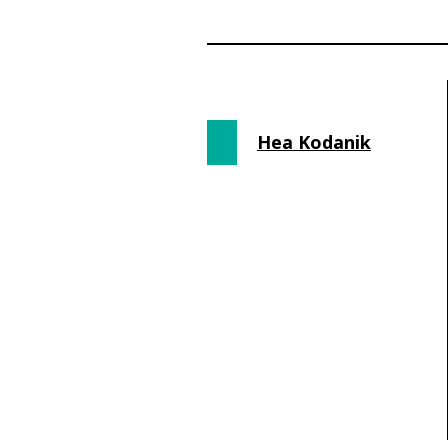
Hea Kodanik