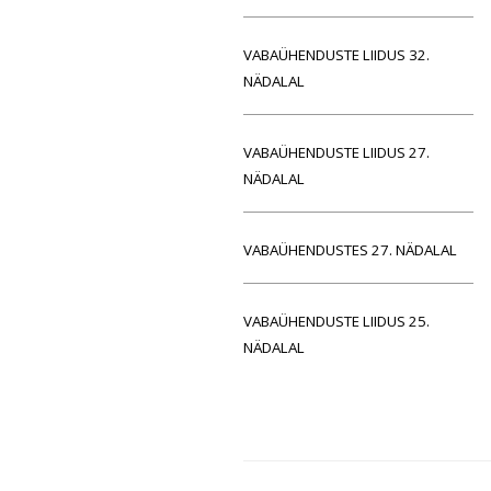
VABAÜHENDUSTE LIIDUS 32.
NÄDALAL
VABAÜHENDUSTE LIIDUS 27.
NÄDALAL
VABAÜHENDUSTES 27. NÄDALAL
VABAÜHENDUSTE LIIDUS 25.
NÄDALAL