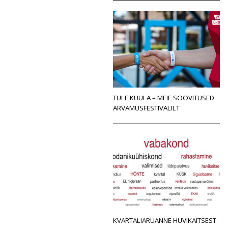
TULE KUULA – MEIE SOOVITUSED
ARVAMUSFESTIVALILT
KVARTALIARUANNE HUVIKAITSEST