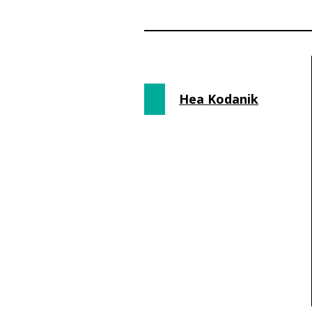
Hea Kodanik