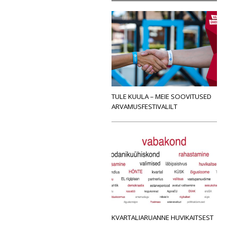
TULE KUULA – MEIE SOOVITUSED
ARVAMUSFESTIVALILT
KVARTALIARUANNE HUVIKAITSEST