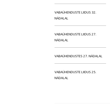
VABAÜHENDUSTE LIIDUS 32.
NÄDALAL
VABAÜHENDUSTE LIIDUS 27.
NÄDALAL
VABAÜHENDUSTES 27. NÄDALAL
VABAÜHENDUSTE LIIDUS 25.
NÄDALAL