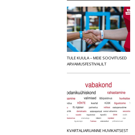
TULE KUULA – MEIE SOOVITUSED
ARVAMUSFESTIVALILT
KVARTALIARUANNE HUVIKAITSEST