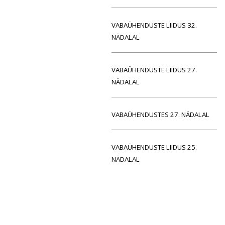
VABAÜHENDUSTE LIIDUS 32.
NÄDALAL
VABAÜHENDUSTE LIIDUS 27.
NÄDALAL
VABAÜHENDUSTES 27. NÄDALAL
VABAÜHENDUSTE LIIDUS 25.
NÄDALAL