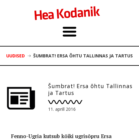
UUDISED
ŠUMBRAT! ERSA ÕHTU TALLINNAS JA TARTUS
Šumbrat! Ersa õhtu Tallinnas
ja Tartus
11. aprill 2016
Fenno-Ugria kutsub kõiki ugrisõpru Ersa