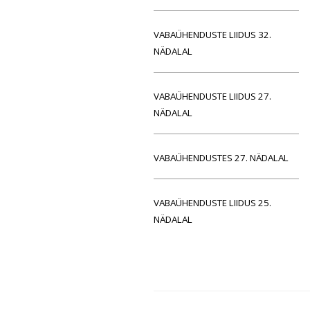
VABAÜHENDUSTE LIIDUS 32.
NÄDALAL
VABAÜHENDUSTE LIIDUS 27.
NÄDALAL
VABAÜHENDUSTES 27. NÄDALAL
VABAÜHENDUSTE LIIDUS 25.
NÄDALAL