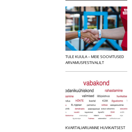
TULE KUULA – MEIE SOOVITUSED
ARVAMUSFESTIVALILT
KVARTALIARUANNE HUVIKAITSEST