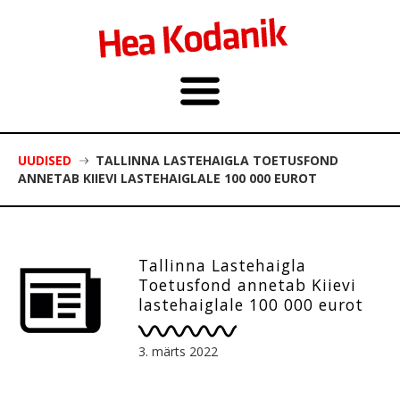
UUDISED
TALLINNA LASTEHAIGLA TOETUSFOND
ANNETAB KIIEVI LASTEHAIGLALE 100 000 EUROT
Tallinna Lastehaigla
Toetusfond annetab Kiievi
lastehaiglale 100 000 eurot
3. märts 2022