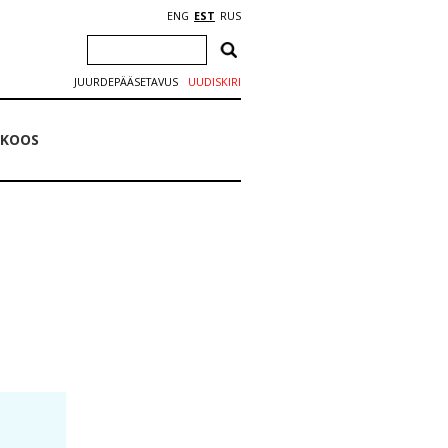
ENG
EST
RUS
JUURDEPÄÄSETAVUS
UUDISKIRI
_KOOS