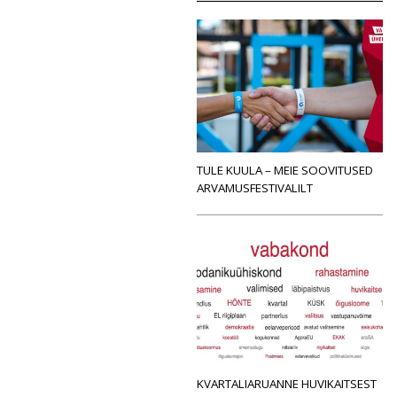
TULE KUULA – MEIE SOOVITUSED
ARVAMUSFESTIVALILT
KVARTALIARUANNE HUVIKAITSEST