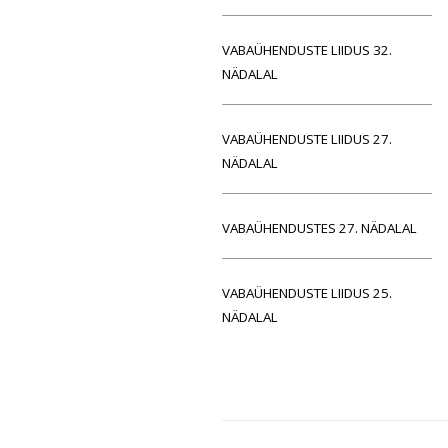
VABAÜHENDUSTE LIIDUS 32.
NÄDALAL
VABAÜHENDUSTE LIIDUS 27.
NÄDALAL
VABAÜHENDUSTES 27. NÄDALAL
VABAÜHENDUSTE LIIDUS 25.
NÄDALAL