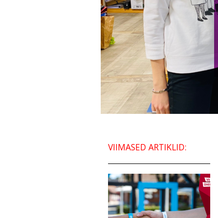
VIIMASED ARTIKLID: