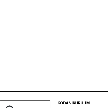
KODANIKURUUM