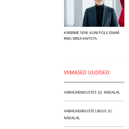
KÄRBIME SENI, KUNI POLE ENAM
RIIKI, MIDA KAITSTA
VIIMASED UUDISED:
VABAÜHENDUSTES 32. NÄDALAL
VABAÜHENDUSTE LIIDUS 32.
NÄDALAL