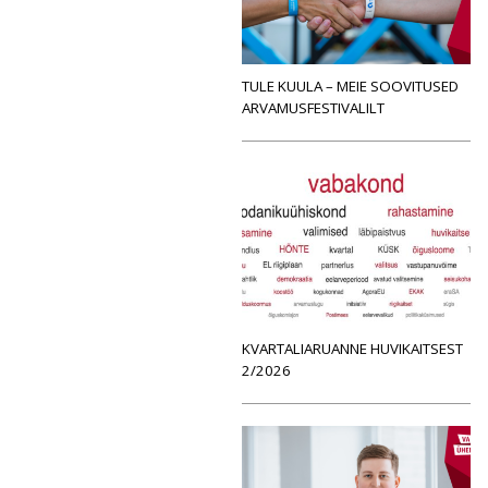
TULE KUULA – MEIE SOOVITUSED
ARVAMUSFESTIVALILT
KVARTALIARUANNE HUVIKAITSEST
2/2026