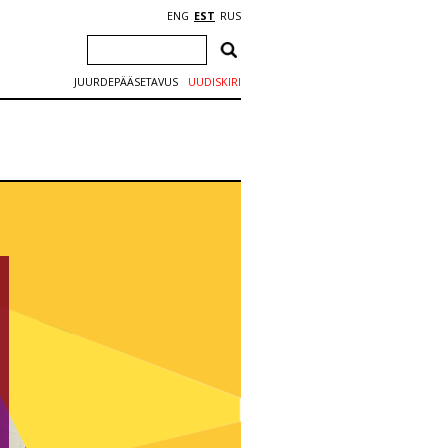
ENG
EST
RUS
JUURDEPÄÄSETAVUS
UUDISKIRI