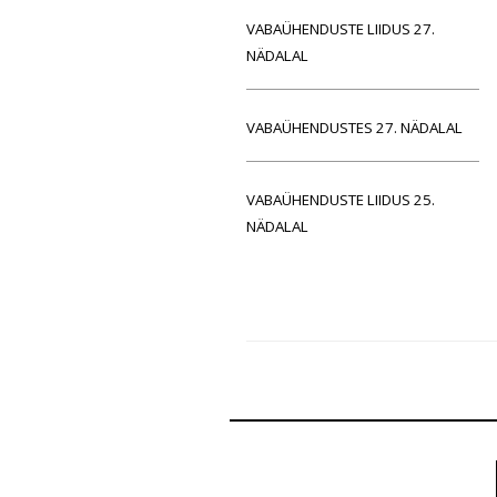
VABAÜHENDUSTE LIIDUS 27.
NÄDALAL
VABAÜHENDUSTES 27. NÄDALAL
VABAÜHENDUSTE LIIDUS 25.
NÄDALAL