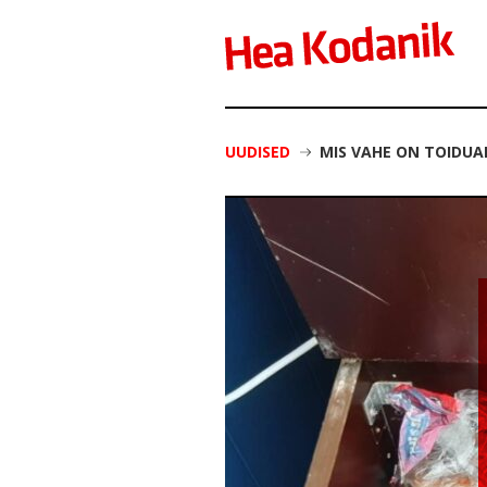
UUDISED
MIS VAHE ON TOIDUA