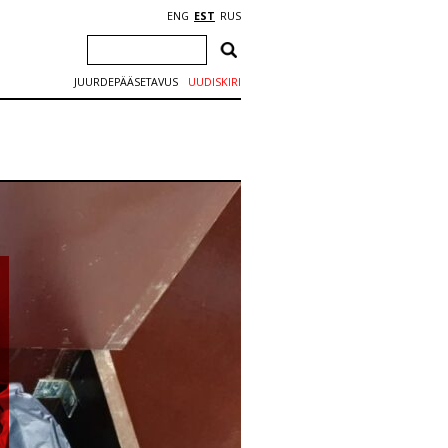
ENG
EST
RUS
JUURDEPÄÄSETAVUS
UUDISKIRI