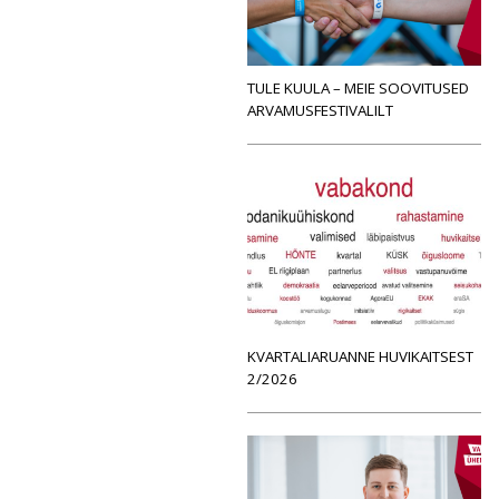
TULE KUULA – MEIE SOOVITUSED
ARVAMUSFESTIVALILT
KVARTALIARUANNE HUVIKAITSEST
2/2026