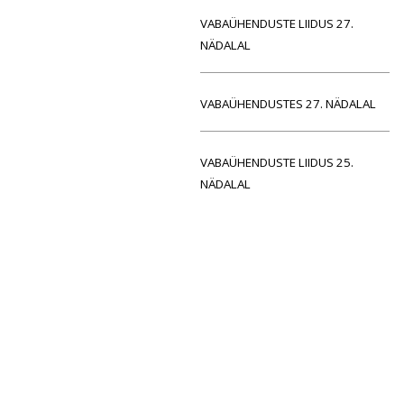
VABAÜHENDUSTE LIIDUS 27.
NÄDALAL
VABAÜHENDUSTES 27. NÄDALAL
VABAÜHENDUSTE LIIDUS 25.
NÄDALAL