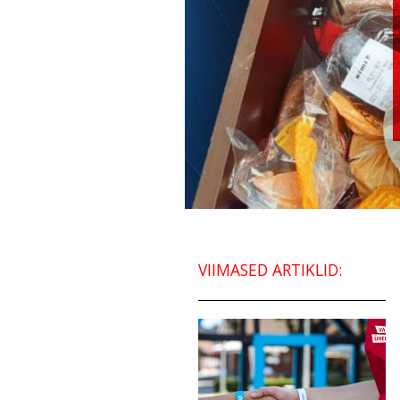
VIIMASED ARTIKLID: