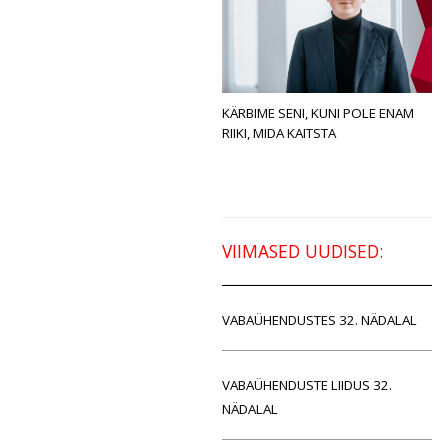
KÄRBIME SENI, KUNI POLE ENAM
RIIKI, MIDA KAITSTA
VIIMASED UUDISED:
VABAÜHENDUSTES 32. NÄDALAL
VABAÜHENDUSTE LIIDUS 32.
NÄDALAL