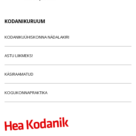
KODANIKURUUM
KODANIKUÜHISKONNA NÄDALAKIRI
ASTU LIIKMEKS!
KÄSIRAAMATUD
KOGUKONNAPRAKTIKA