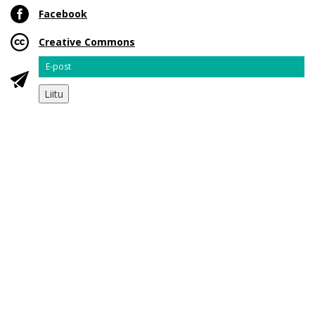
Facebook
Creative Commons
Email
Liitu