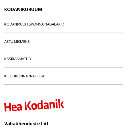
KODANIKURUUM
KODANIKUÜHISKONNA NÄDALAKIRI
ASTU LIIKMEKS!
KÄSIRAAMATUD
KOGUKONNAPRAKTIKA
Vabaühenduste Liit