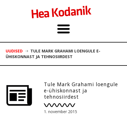
UUDISED
TULE MARK GRAHAMI LOENGULE E-
ÜHISKONNAST JA TEHNOSIIRDEST
Tule Mark Grahami loengule
e-ühiskonnast ja
tehnosiirdest
1. november 2015