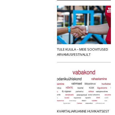
TULE KUULA – MEIE SOOVITUSED
ARVAMUSFESTIVALILT
KVARTALIARUANNE HUVIKAITSEST