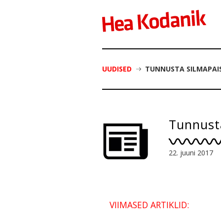
UUDISED
TUNNUSTA SILMAPAIS
Tunnusta
22. juuni 2017
VIIMASED ARTIKLID: