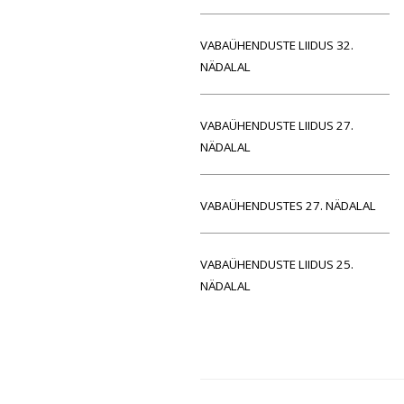
VABAÜHENDUSTE LIIDUS 32.
NÄDALAL
VABAÜHENDUSTE LIIDUS 27.
NÄDALAL
VABAÜHENDUSTES 27. NÄDALAL
VABAÜHENDUSTE LIIDUS 25.
NÄDALAL