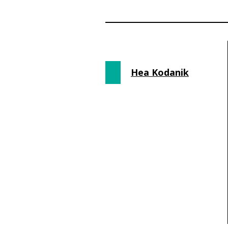
Hea Kodanik