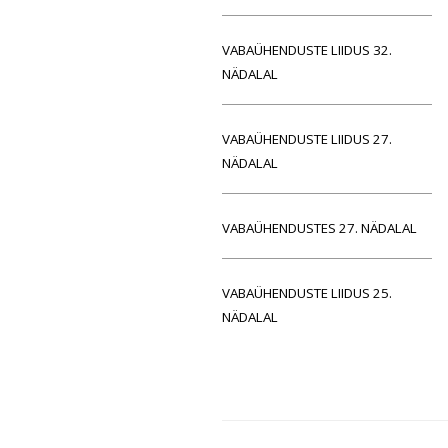
VABAÜHENDUSTE LIIDUS 32.
NÄDALAL
VABAÜHENDUSTE LIIDUS 27.
NÄDALAL
VABAÜHENDUSTES 27. NÄDALAL
VABAÜHENDUSTE LIIDUS 25.
NÄDALAL