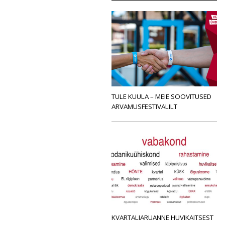
TULE KUULA – MEIE SOOVITUSED
ARVAMUSFESTIVALILT
KVARTALIARUANNE HUVIKAITSEST