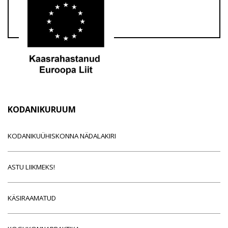
KODANIKURUUM
KODANIKUÜHISKONNA NÄDALAKIRI
ASTU LIIKMEKS!
KÄSIRAAMATUD