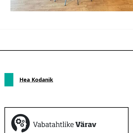
Hea Kodanik