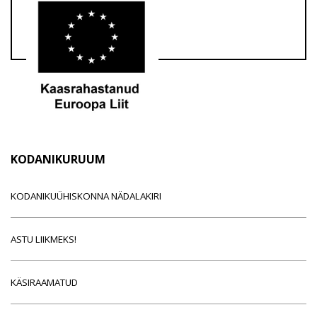
KODANIKURUUM
KODANIKUÜHISKONNA NÄDALAKIRI
ASTU LIIKMEKS!
KÄSIRAAMATUD