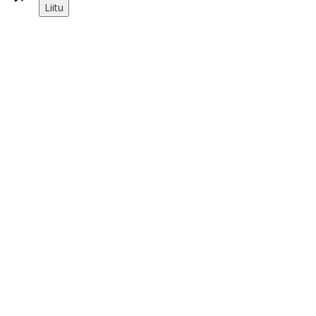
Liitu