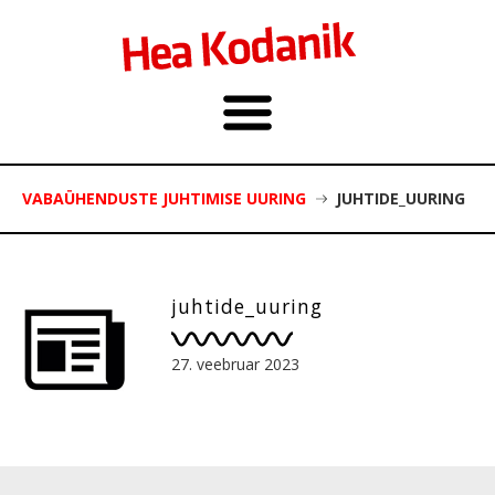
VABAÜHENDUSTE JUHTIMISE UURING
JUHTIDE_UURING
juhtide_uuring
27. veebruar 2023