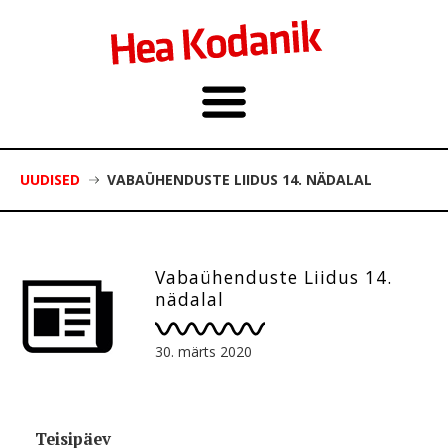
UUDISED
VABAÜHENDUSTE LIIDUS 14. NÄDALAL
Vabaühenduste Liidus 14.
nädalal
30. märts 2020
Teisipäev